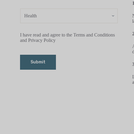
I have read and agree to the Terms and Conditions
and Privacy Policy
Submit