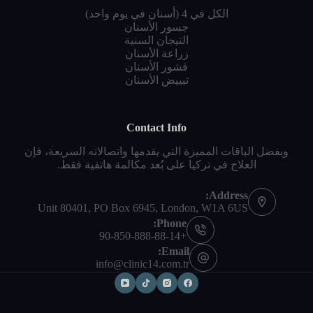
الكل في 4 (أسنان في يوم واحد)
جسور الأسنان
التيجان السنية
زراعة الأسنان
قشور الأسنان
تبييض الأسنان
Contact Info
وبفضل الباقات المميزة التي يقدمها واتصالاته السريعة، فإن
العلاج في تركيا على بُعد مكالمة هاتفية فقط.
Address:
Unit 80401, PO Box 6945, London, W1A 6US
Phone:
+90-850-888-88-14
Email:
info@clinic14.com.tr