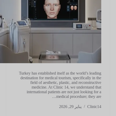
Turkey has established itself as the world’s leading
destination for medical tourism, specifically in the
field of aesthetic, plastic, and reconstructive
medicine. At Clinic 14, we understand that
international patients are not just looking for a
medical procedure; they are…
Clinic14
يناير 29, 2026