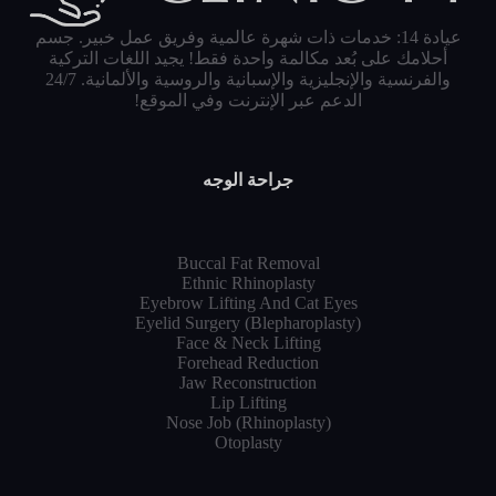
عيادة 14: خدمات ذات شهرة عالمية وفريق عمل خبير. جسم
أحلامك على بُعد مكالمة واحدة فقط! يجيد اللغات التركية
والفرنسية والإنجليزية والإسبانية والروسية والألمانية. 24/7
الدعم عبر الإنترنت وفي الموقع!
جراحة الوجه
Buccal Fat Removal
Ethnic Rhinoplasty
Eyebrow Lifting And Cat Eyes
Eyelid Surgery (Blepharoplasty)
Face & Neck Lifting
Forehead Reduction
Jaw Reconstruction
Lip Lifting
Nose Job (Rhinoplasty)
Otoplasty