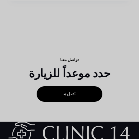
تواصل معنا
حدد موعداً للزيارة
اتصل بنا