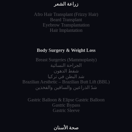
زراعة الشعر
Afro Hair Transplant (Frizzy Hair)
Beard Transplant
Eyebrow Transplantation
Hair Implantation
Body Surgery & Weight Loss
Breast Surgeries (Mammoplasty)
الجراحة النسائية
شفط الدهون
شد البطن في تركيا
Brazilian Aesthetic – Brazilian Butt Lift (BBL)
شدّ الذراعين والساقين والفخذين
Gastric Balloon & Elipse Gastric Balloon
Gastric Bypass
Gastric Sleeve
صحة الأسنان