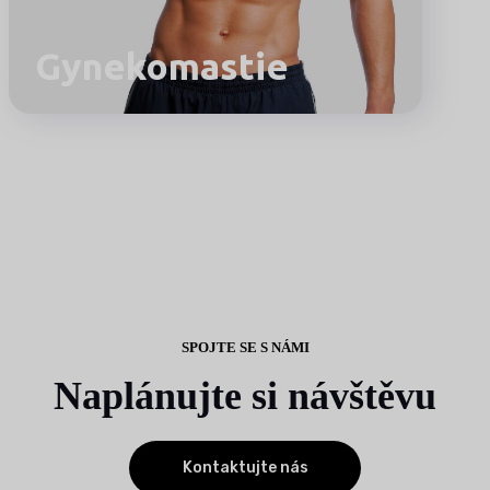
Gynekomastie
SPOJTE SE S NÁMI
Naplánujte si návštěvu
Kontaktujte nás