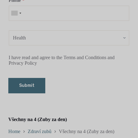
Phone
*
I have read and agree to the Terms and Conditions and
Privacy Policy
Submit
Všechny na 4 (Zuby za den)
Home
Zdraví zubů
Všechny na 4 (Zuby za den)